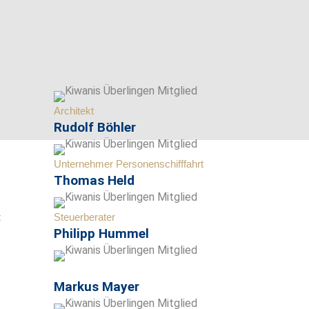
Architekt
Rudolf Böhler
Unternehmer Personenschifffahrt
Thomas Held
t
Steuerberater
Philipp Hummel
Markus Mayer