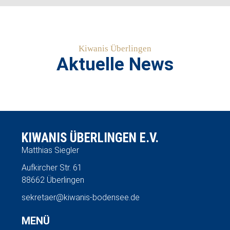
Kiwanis Überlingen
Aktuelle News
KIWANIS ÜBERLINGEN E.V.
Matthias Siegler
Aufkircher Str. 61
88662 Überlingen
sekretaer@kiwanis-bodensee.de
MENÜ