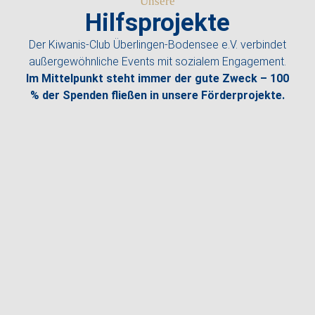
Unsere
Hilfsprojekte
Der Kiwanis-Club Überlingen-Bodensee e.V. verbindet
außergewöhnliche Events mit sozialem Engagement.
Im Mittelpunkt steht immer der gute Zweck – 100
% der Spenden fließen in unsere Förderprojekte.